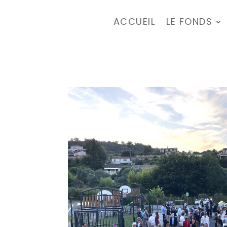
ACCUEIL
LE FONDS