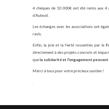
4 chèques de 10 000€ ont été remis aux 4 
d’Auteuil.
Les échanges avec les associations ont égal
ravis.
Enfin, la joie et la fierté ressenties par le
F
directement à des projets concrets et impac
que
la solidarité et l’engagement peuvent 
Merci à tous pour votre précieux soutien !