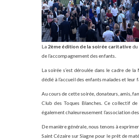
La
2ème édition de la soirée caritative
du
de l’accompagnement des enfants.
La soirée s’est déroulée dans le cadre de l
dédié à l’accueil des enfants malades et leur f
Au cours de cette soirée, donateurs, amis, f
Club des Toques Blanches. Ce collectif de 
également chaleureusement l’association des A
De manière générale, nous tenons à exprimer 
Saint Cézaire sur Siagne pour le prêt de maté