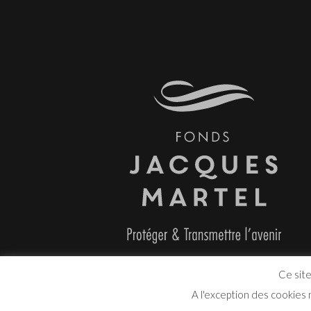
Ce site
A l'exception des cookies