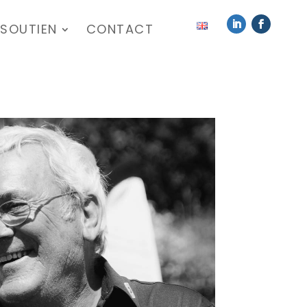
SOUTIEN
CONTACT