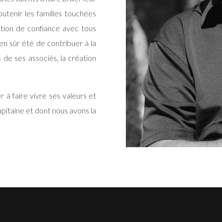
utenir les familles touchées
elation de confiance avec tous
ien sûr été de contribuer à la
 de ses associés, la création
 à faire vivre ses valeurs et
apitaine et dont nous avons la