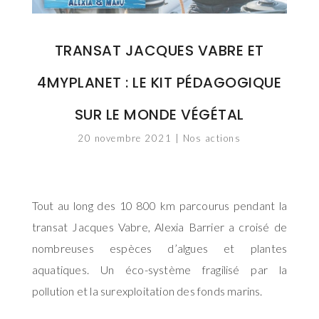
TRANSAT JACQUES VABRE ET
4MYPLANET : LE KIT PÉDAGOGIQUE
SUR LE MONDE VÉGÉTAL
20 novembre 2021
|
Nos actions
Tout au long des 10 800 km parcourus pendant la
transat Jacques Vabre, Alexia Barrier a croisé de
nombreuses espèces d’algues et plantes
aquatiques. Un éco-système fragilisé par la
pollution et la surexploitation des fonds marins.