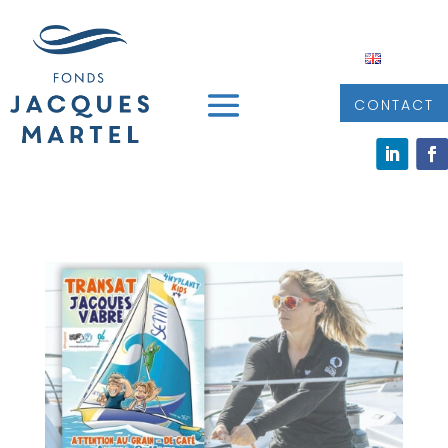
CONTACT